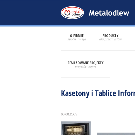
O FIRMIE
PRODUKTY
REALIZOWANE PROJEKTY
Kasetony i Tablice Inf
06.08.2005